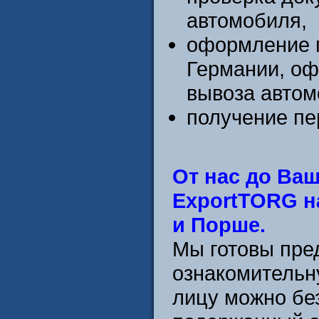
автомобиля,
оформление п
Германии, оф
вывоза автом
получение пе
От нас до Ва
ExportTORG н
и Порше.
Мы готовы пре
ознакомительн
лицу можно бе