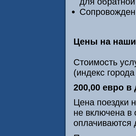
для обратной
Сопровождени
Цены на наши 
Стоимость усл
(индекс города
200,00 евро в
Цена поездки 
не включена в 
оплачиваются 