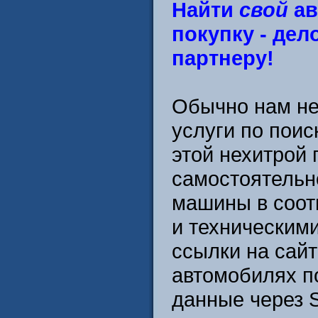
Найти
свой
ав
покупку - дел
партнеру!
Обычно нам не
услуги по поис
этой нехитрой
самостоятельн
машины в соот
и техническим
ссылки на сай
автомобилях п
данные через 